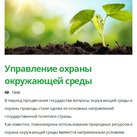
Управление охраны
окружающей среды
1846
В период процветания государства вопросы окружающей среды и
охраны природы стали одним из основных направлений
государственной политики страны.
Как известно, планомерное использование природных ресурсов и
охрана окружающей среды являются непременным условием