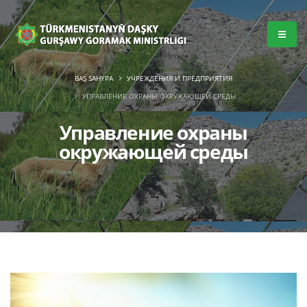
BAŞ SAHYPA
УЧРЕЖДЕНИЯ И ПРЕДПРИЯТИЯ
УПРАВЛЕНИЕ ОХРАНЫ ОКРУЖАЮЩЕЙ СРЕДЫ
Управление охраны
окружающей среды