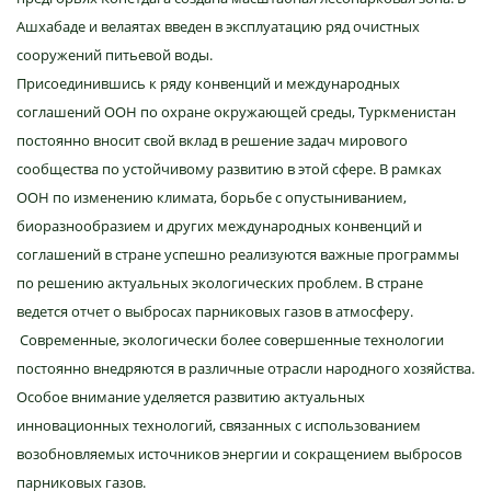
Ашхабаде и велаятах введен в эксплуатацию ряд очистных
сооружений питьевой воды.
Присоединившись к ряду конвенций и международных
соглашений ООН по охране окружающей среды, Туркменистан
постоянно вносит свой вклад в решение задач мирового
сообщества по устойчивому развитию в этой сфере. В рамках
ООН по изменению климата, борьбе с опустыниванием,
биоразнообразием и других международных конвенций и
соглашений в стране успешно реализуются важные программы
по решению актуальных экологических проблем. В стране
ведется отчет о выбросах парниковых газов в атмосферу.
Современные, экологически более совершенные технологии
постоянно внедряются в различные отрасли народного хозяйства.
Особое внимание уделяется развитию актуальных
инновационных технологий, связанных с использованием
возобновляемых источников энергии и сокращением выбросов
парниковых газов.